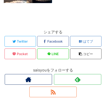
シェアする
Twitter
Facebook
はてブ
Pocket
LINE
コピー
saisyouをフォローする