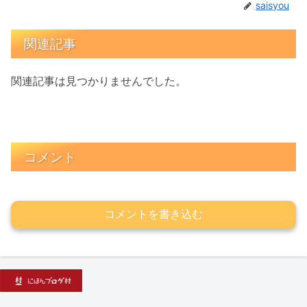
saisyou
関連記事
関連記事は見つかりませんでした。
コメント
コメントを書き込む