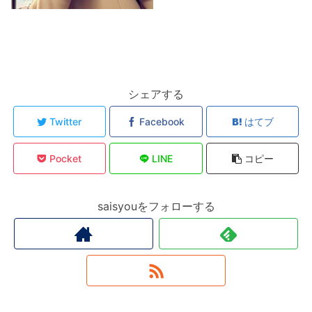
シェアする
Twitter
Facebook
はてブ
Pocket
LINE
コピー
saisyouをフォローする