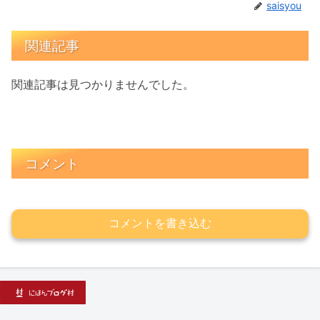
saisyou
関連記事
関連記事は見つかりませんでした。
コメント
コメントを書き込む