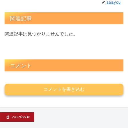
saisyou
関連記事
関連記事は見つかりませんでした。
コメント
コメントを書き込む