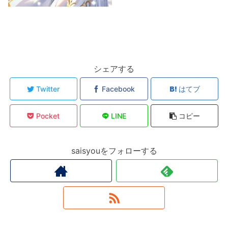
シェアする
Twitter
Facebook
はてブ
Pocket
LINE
コピー
saisyouをフォローする