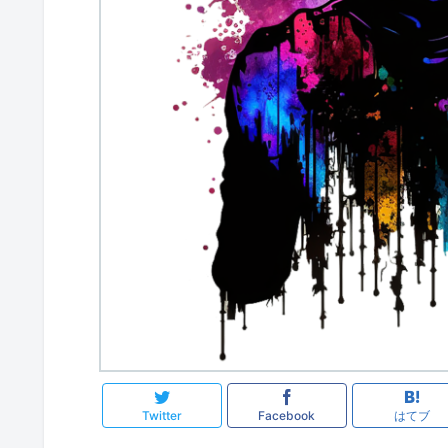
Twitter
Facebook
はてブ