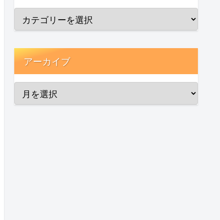
アーカイブ