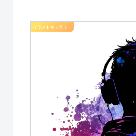
イラストギャラリー