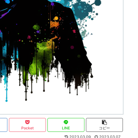
Pocket
LINE
コピー
2023.03.09
2023.03.07