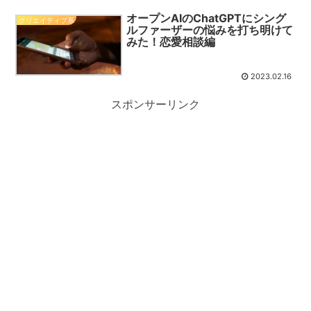
オープンAIのChatGPTにシング
クリエイティブ系
ルファーザーの悩みを打ち明けて
みた！恋愛相談編
2023.02.16
スポンサーリンク