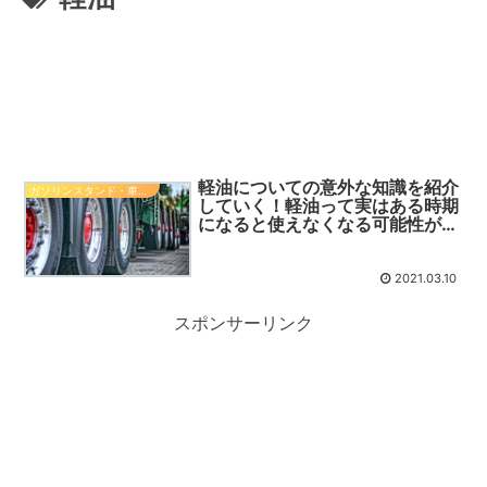
軽油についての意外な知識を紹介
ガソリンスタンド・車関係知識
していく！軽油って実はある時期
になると使えなくなる可能性が…
2021.03.10
スポンサーリンク