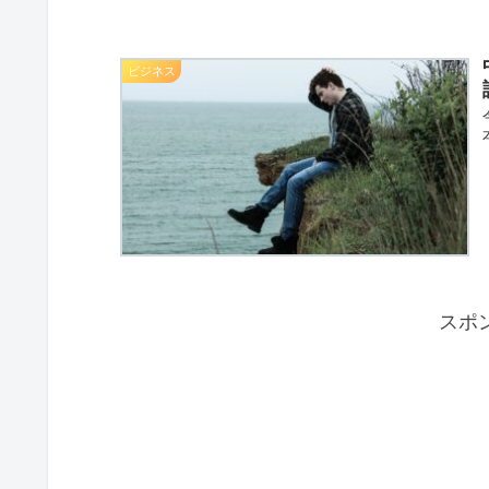
ビジネス
スポ