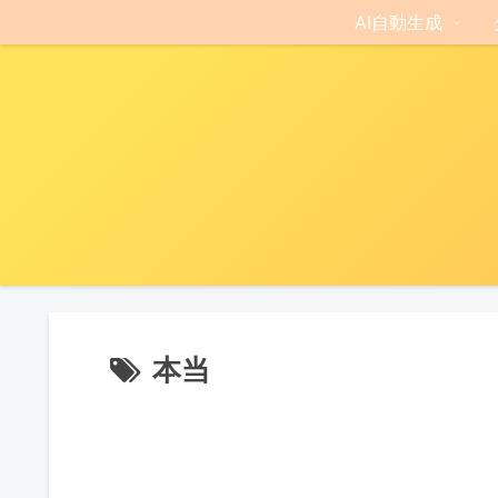
AI自動生成
本当