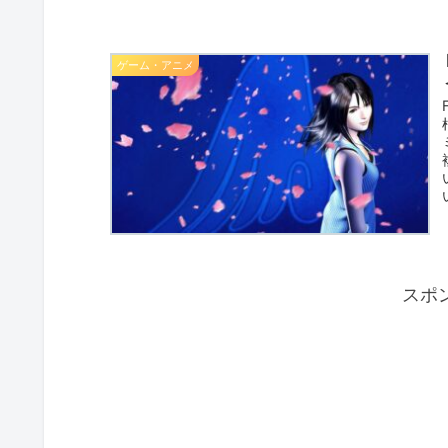
ゲーム・アニメ
スポ