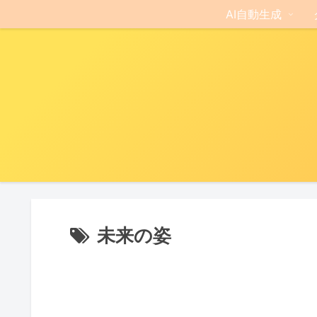
AI自動生成
未来の姿