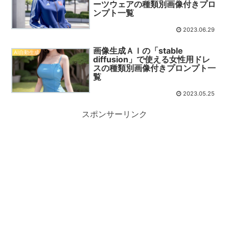
ーツウェアの種類別画像付きプロ
ンプト一覧
2023.06.29
画像生成ＡＩの「stable
AI自動生成
diffusion」で使える女性用ドレ
スの種類別画像付きプロンプト一
覧
2023.05.25
スポンサーリンク