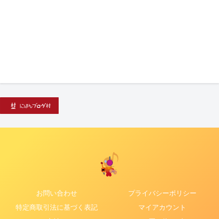
お問い合わせ
プライバシーポリシー
特定商取引法に基づく表記
マイアカウント