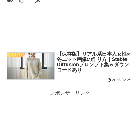
【保存版】リアル系日本人女性×
AI自動生成
冬ニット画像の作り方｜Stable
Diffusionプロンプト集＆ダウン
ロードあり
2026.02.25
スポンサーリンク