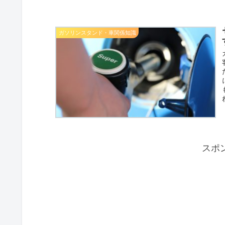
ガソリンスタンド・車関係知識
スポ