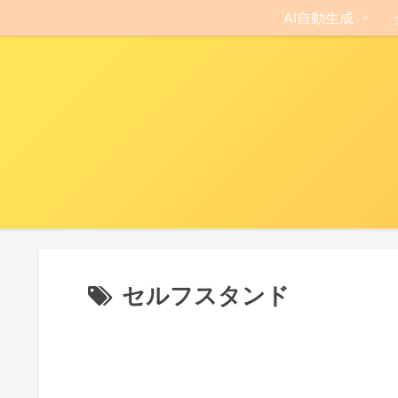
AI自動生成
セルフスタンド