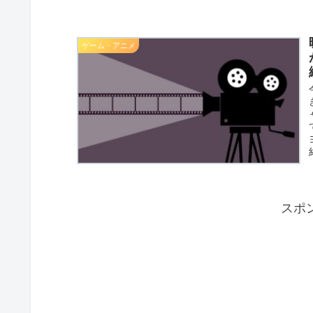
ゲーム・アニメ
スポ