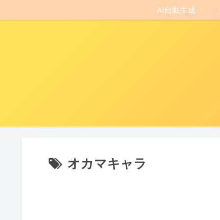
AI自動生成
オカマキャラ