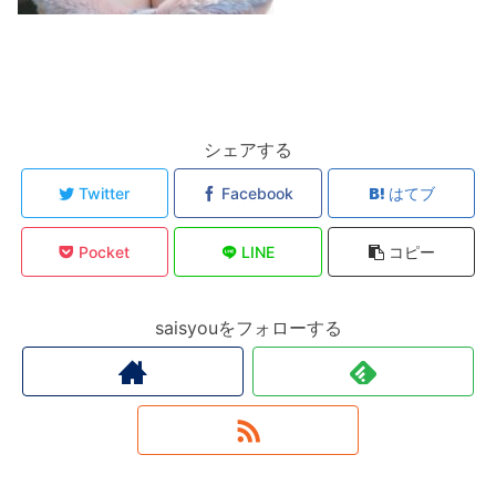
シェアする
Twitter
Facebook
はてブ
Pocket
LINE
コピー
saisyouをフォローする