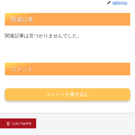
saisyou
関連記事
関連記事は見つかりませんでした。
コメント
コメントを書き込む