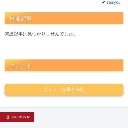
saisyou
関連記事
関連記事は見つかりませんでした。
コメント
コメントを書き込む