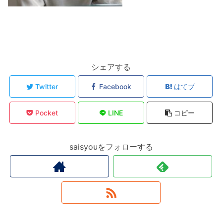
シェアする
Twitter
Facebook
はてブ
Pocket
LINE
コピー
saisyouをフォローする