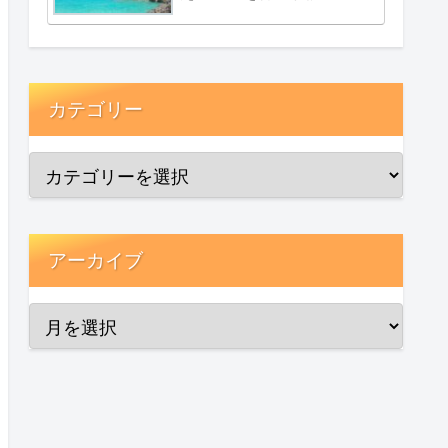
カテゴリー
アーカイブ