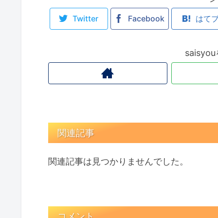
Twitter
Facebook
はて
saisy
関連記事
関連記事は見つかりませんでした。
コメント