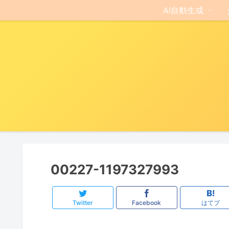
AI自動生成
00227-1197327993
Twitter
Facebook
はてブ