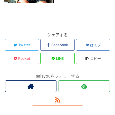
シェアする
Twitter
Facebook
はてブ
Pocket
LINE
コピー
saisyouをフォローする