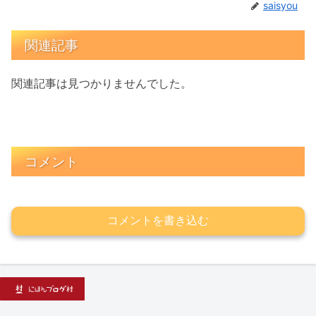
saisyou
関連記事
関連記事は見つかりませんでした。
コメント
コメントを書き込む