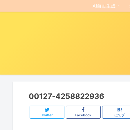
AI自動生成
00127-4258822936
Twitter
Facebook
はてブ