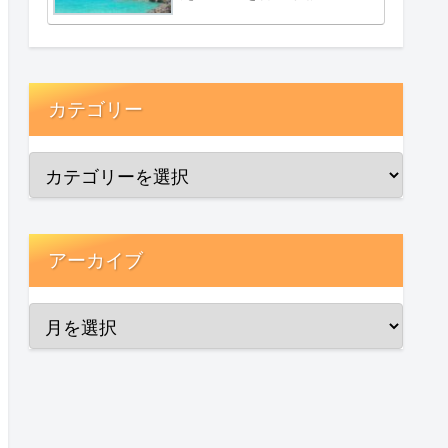
カテゴリー
アーカイブ