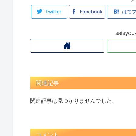
Twitter
Facebook
はて
saisy
関連記事
関連記事は見つかりませんでした。
コメント