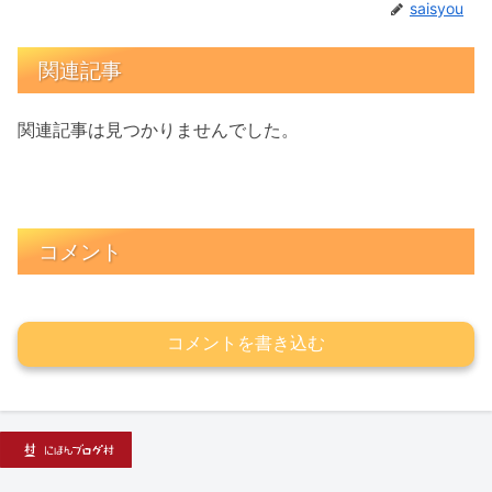
saisyou
関連記事
関連記事は見つかりませんでした。
コメント
コメントを書き込む