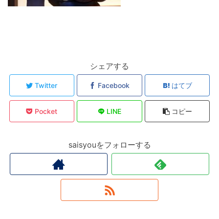
シェアする
Twitter
Facebook
はてブ
Pocket
LINE
コピー
saisyouをフォローする