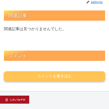
saisyou
関連記事
関連記事は見つかりませんでした。
コメント
コメントを書き込む