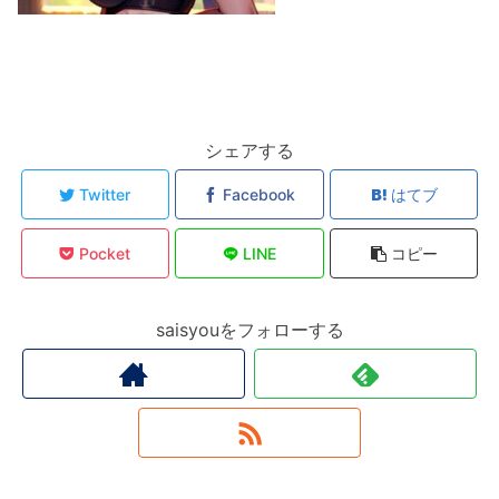
シェアする
Twitter
Facebook
はてブ
Pocket
LINE
コピー
saisyouをフォローする