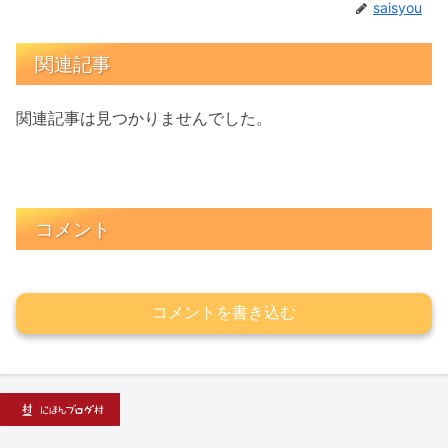
saisyou
関連記事
関連記事は見つかりませんでした。
コメント
コメントを書き込む