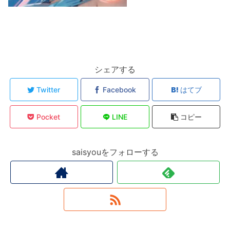
シェアする
Twitter
Facebook
はてブ
Pocket
LINE
コピー
saisyouをフォローする