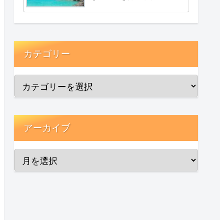
カテゴリー
アーカイブ