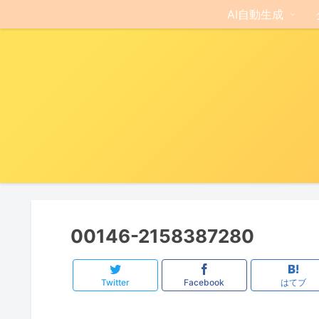
AI自動生成
00146-2158387280
Twitter
Facebook
はてブ