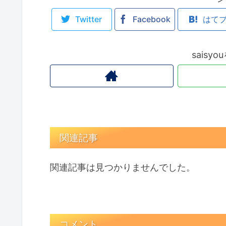
Twitter
Facebook
はて
saisy
関連記事
関連記事は見つかりませんでした。
コメント