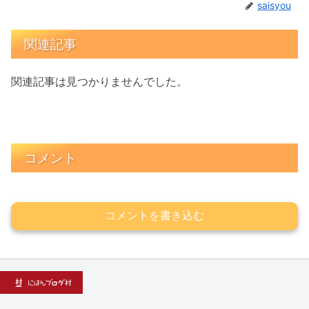
saisyou
関連記事
関連記事は見つかりませんでした。
コメント
コメントを書き込む