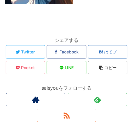
シェアする
Twitter
Facebook
はてブ
Pocket
LINE
コピー
saisyouをフォローする