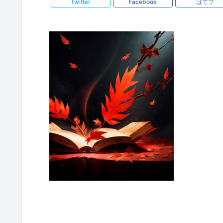
Twitter
Facebook
はてブ