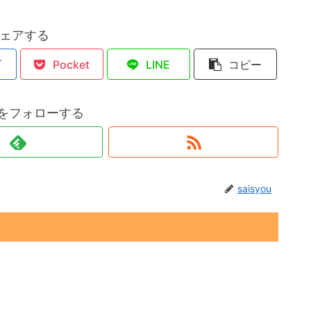
ェアする
ブ
Pocket
LINE
コピー
ouをフォローする
saisyou