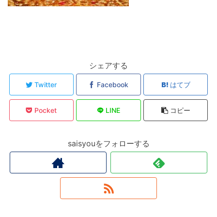
シェアする
Twitter
Facebook
はてブ
Pocket
LINE
コピー
saisyouをフォローする