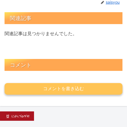
saisyou
関連記事
関連記事は見つかりませんでした。
コメント
コメントを書き込む