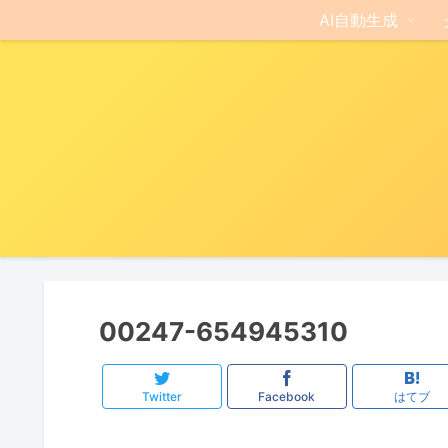
AI自動生成
00247-654945310
Twitter
Facebook
はてブ