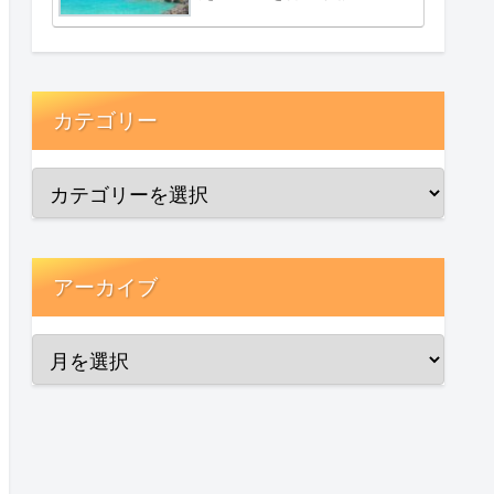
カテゴリー
アーカイブ