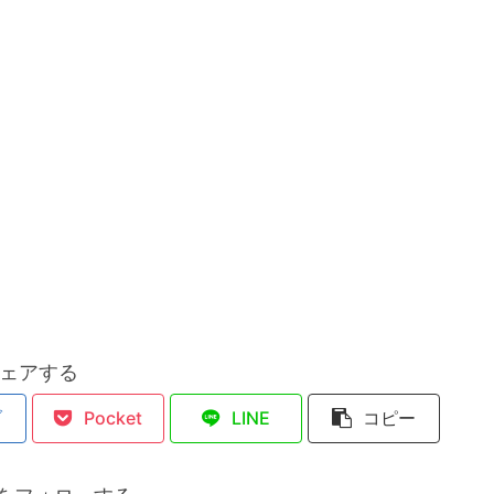
ェアする
ブ
Pocket
LINE
コピー