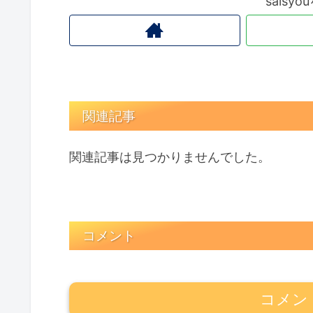
saisy
関連記事
関連記事は見つかりませんでした。
コメント
コメン