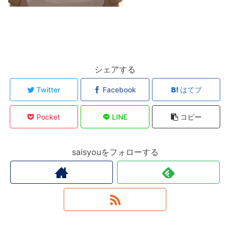
シェアする
Twitter
Facebook
はてブ
Pocket
LINE
コピー
saisyouをフォローする