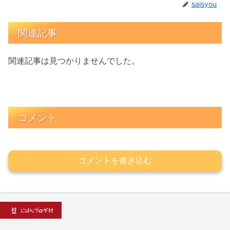
saisyou
関連記事
関連記事は見つかりませんでした。
コメント
コメントを書き込む