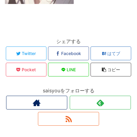
シェアする
Twitter
Facebook
はてブ
Pocket
LINE
コピー
saisyouをフォローする