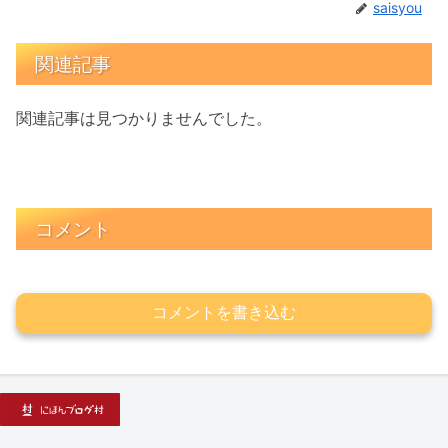
saisyou
関連記事
関連記事は見つかりませんでした。
コメント
コメントを書き込む