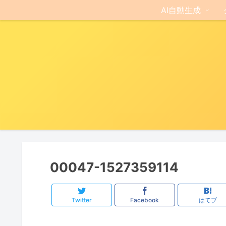
AI自動生成
00047-1527359114
Twitter
Facebook
はてブ