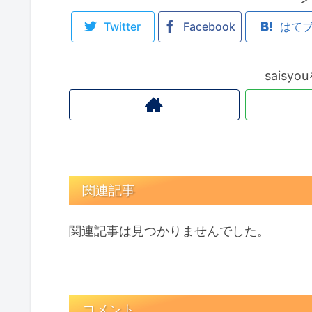
Twitter
Facebook
はて
saisy
関連記事
関連記事は見つかりませんでした。
コメント