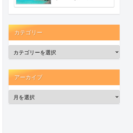
カテゴリー
アーカイブ