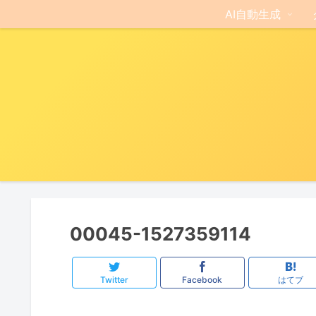
AI自動生成
00045-1527359114
Twitter
Facebook
はてブ