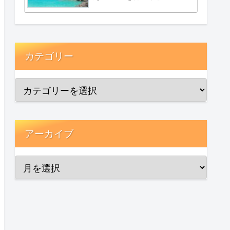
カテゴリー
アーカイブ