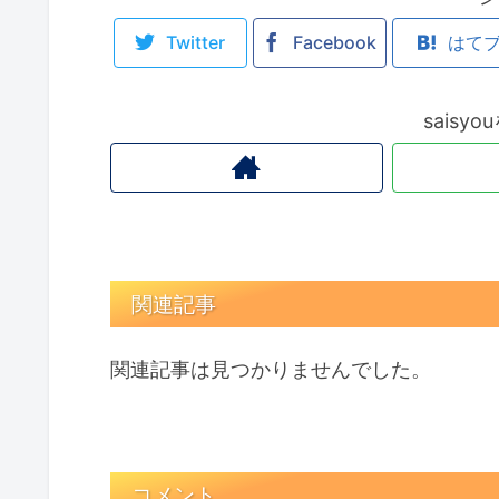
Twitter
Facebook
はて
saisy
関連記事
関連記事は見つかりませんでした。
コメント