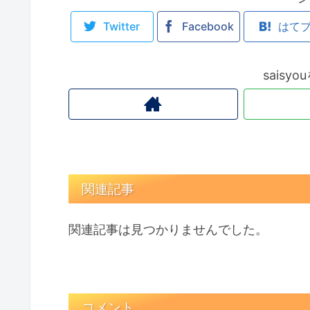
Twitter
Facebook
はて
saisy
関連記事
関連記事は見つかりませんでした。
コメント