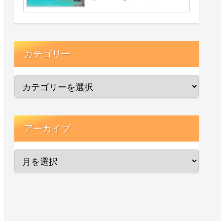
カテゴリー
アーカイブ