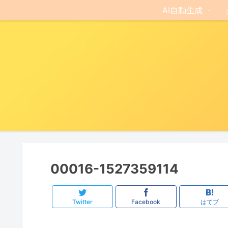
AI自動生成
00016-1527359114
Twitter
Facebook
はてブ