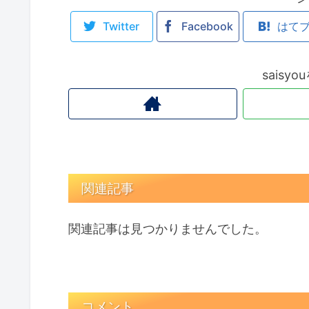
Twitter
Facebook
はて
saisy
関連記事
関連記事は見つかりませんでした。
コメント