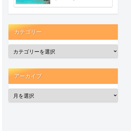
カテゴリー
アーカイブ