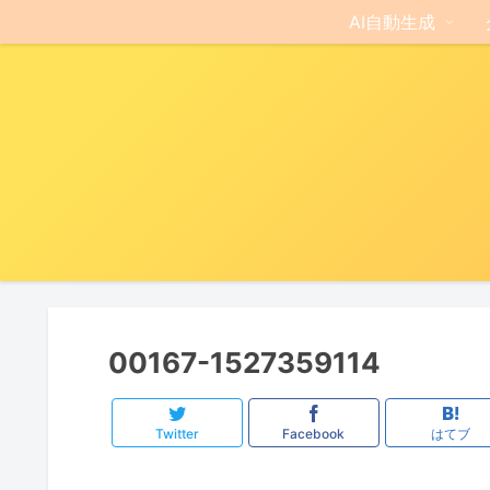
AI自動生成
00167-1527359114
Twitter
Facebook
はてブ