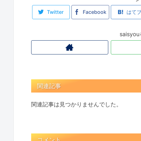
Twitter
Facebook
はて
saisy
関連記事
関連記事は見つかりませんでした。
コメント