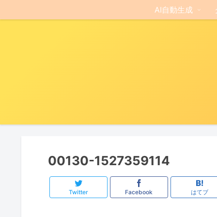
AI自動生成
00130-1527359114
Twitter
Facebook
はてブ