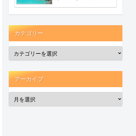
カテゴリー
アーカイブ