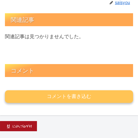
saisyou
関連記事
関連記事は見つかりませんでした。
コメント
コメントを書き込む