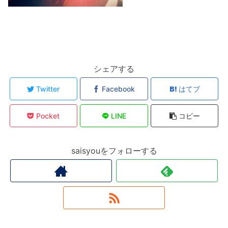
シェアする
Twitter
Facebook
はてブ
Pocket
LINE
コピー
saisyouをフォローする