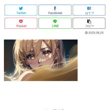
Twitter
Facebook
はてブ
Pocket
LINE
コピー
2025.08.25