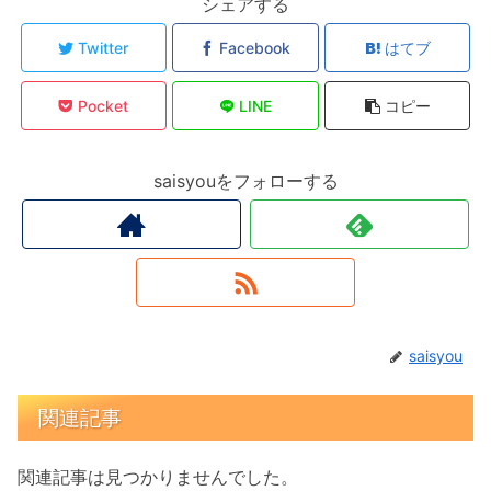
シェアする
Twitter
Facebook
はてブ
Pocket
LINE
コピー
saisyouをフォローする
saisyou
関連記事
関連記事は見つかりませんでした。