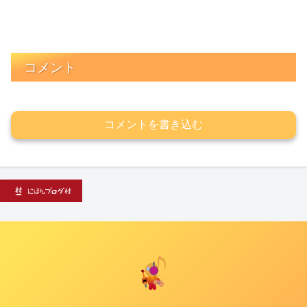
コメント
コメントを書き込む