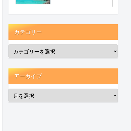
カテゴリー
アーカイブ