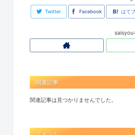
Twitter
Facebook
はて
saisy
関連記事
関連記事は見つかりませんでした。
コメント