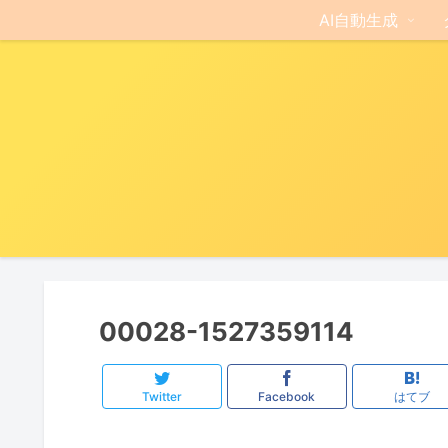
AI自動生成
00028-1527359114
Twitter
Facebook
はてブ