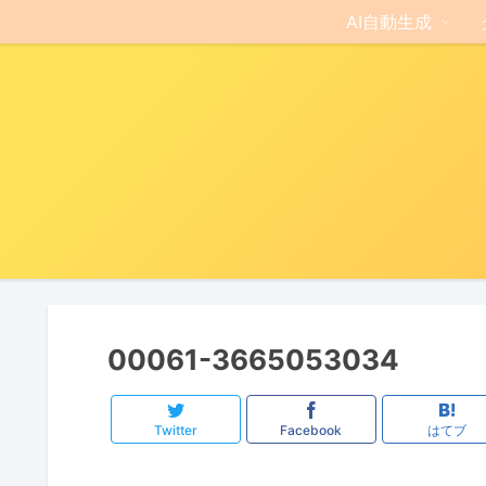
AI自動生成
00061-3665053034
Twitter
Facebook
はてブ