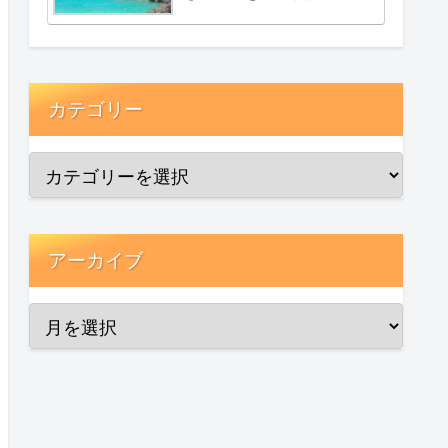
カテゴリー
アーカイブ