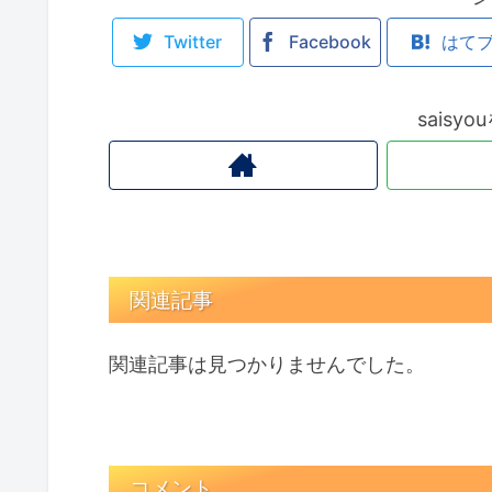
Twitter
Facebook
はて
saisy
関連記事
関連記事は見つかりませんでした。
コメント