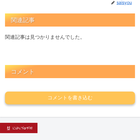
saisyou
関連記事
関連記事は見つかりませんでした。
コメント
コメントを書き込む