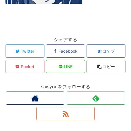
シェアする
Twitter
Facebook
はてブ
Pocket
LINE
コピー
saisyouをフォローする