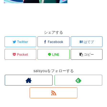
シェアする
Twitter
Facebook
はてブ
Pocket
LINE
コピー
saisyouをフォローする