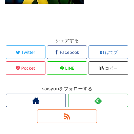
シェアする
Twitter
Facebook
はてブ
Pocket
LINE
コピー
saisyouをフォローする