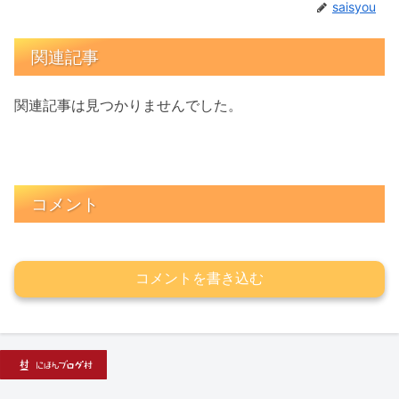
saisyou
関連記事
関連記事は見つかりませんでした。
コメント
コメントを書き込む