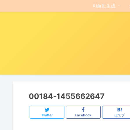
AI自動生成
00184-1455662647
Twitter
Facebook
はてブ