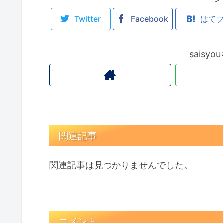
Twitter
Facebook
はて
saisy
関連記事
関連記事は見つかりませんでした。
コメント