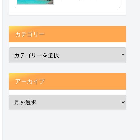
カテゴリー
アーカイブ