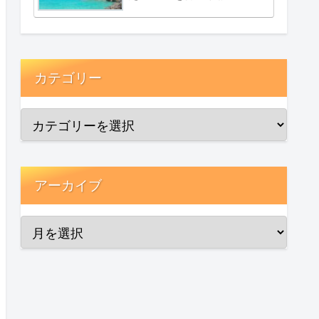
カテゴリー
アーカイブ