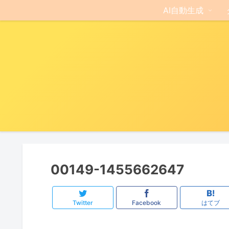
AI自動生成
00149-1455662647
Twitter
Facebook
はてブ