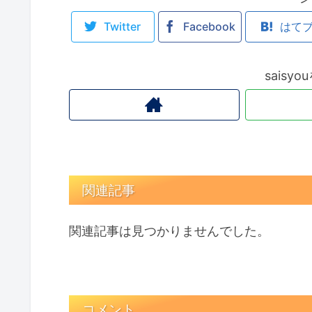
Twitter
Facebook
はて
saisy
関連記事
関連記事は見つかりませんでした。
コメント