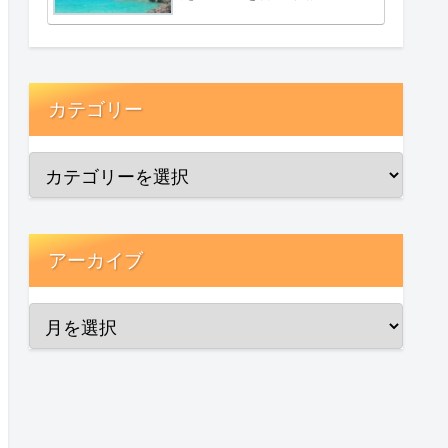
カテゴリー
アーカイブ