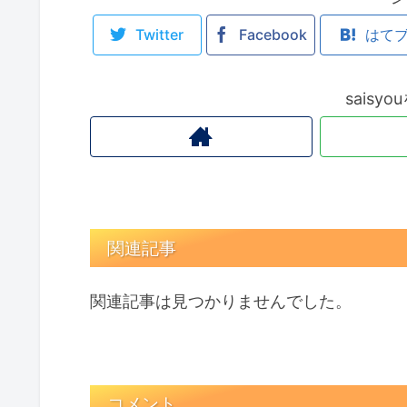
Twitter
Facebook
はて
saisy
関連記事
関連記事は見つかりませんでした。
コメント