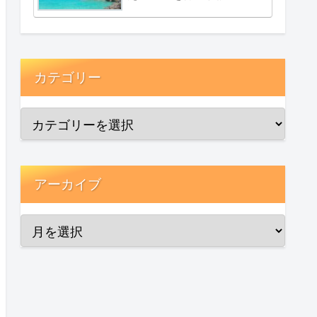
カテゴリー
アーカイブ