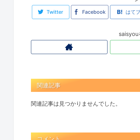
Twitter
Facebook
はて
saisy
関連記事
関連記事は見つかりませんでした。
コメント