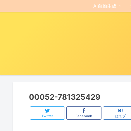
AI自動生成
00052-781325429
Twitter
Facebook
はてブ