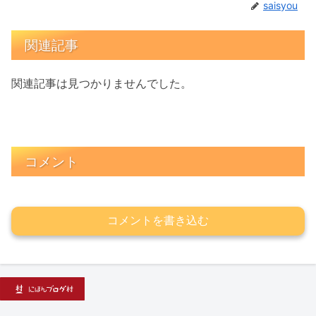
saisyou
関連記事
関連記事は見つかりませんでした。
コメント
コメントを書き込む