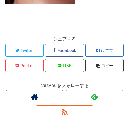
シェアする
Twitter
Facebook
はてブ
Pocket
LINE
コピー
saisyouをフォローする