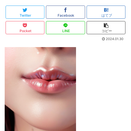
Twitter
Facebook
はてブ
Pocket
LINE
コピー
2024.01.30