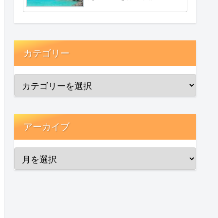
カテゴリー
アーカイブ