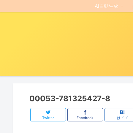
AI自動生成
00053-781325427-8
Twitter
Facebook
はてブ