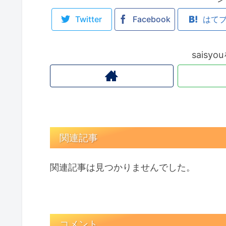
Twitter
Facebook
はて
saisy
関連記事
関連記事は見つかりませんでした。
コメント