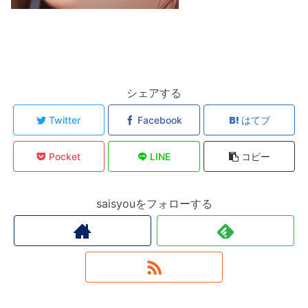
シェアする
Twitter
Facebook
はてブ
Pocket
LINE
コピー
saisyouをフォローする