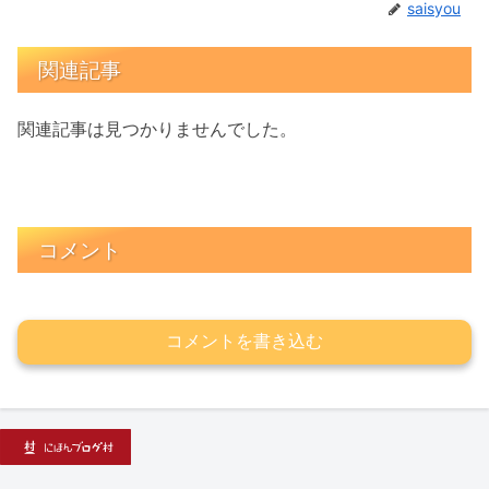
saisyou
関連記事
関連記事は見つかりませんでした。
コメント
コメントを書き込む