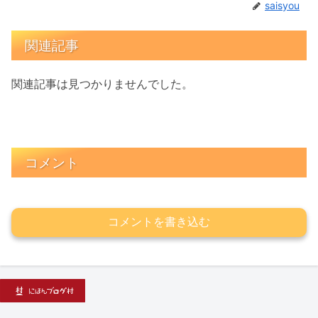
saisyou
関連記事
関連記事は見つかりませんでした。
コメント
コメントを書き込む