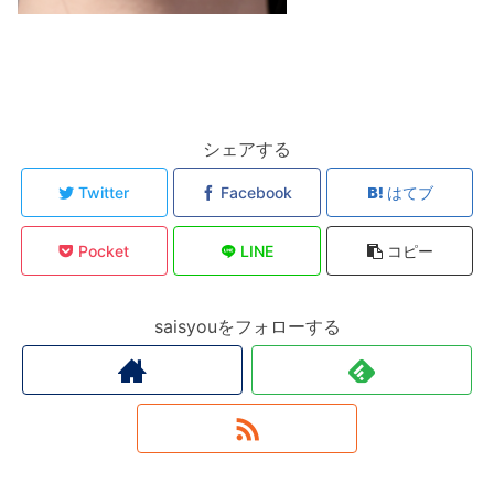
シェアする
Twitter
Facebook
はてブ
Pocket
LINE
コピー
saisyouをフォローする