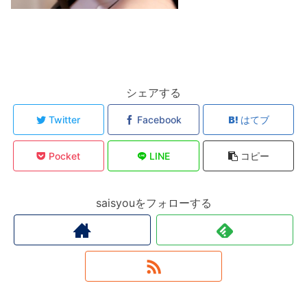
シェアする
Twitter
Facebook
はてブ
Pocket
LINE
コピー
saisyouをフォローする