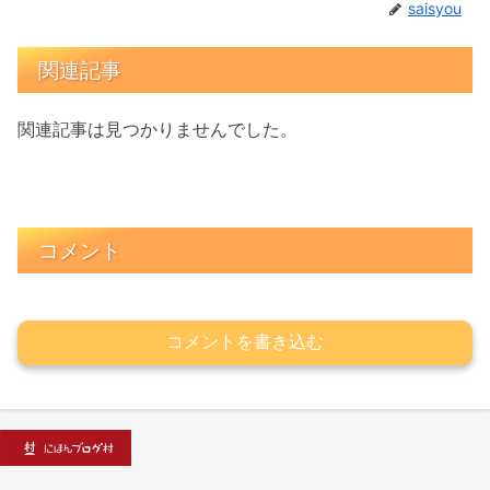
saisyou
関連記事
関連記事は見つかりませんでした。
コメント
コメントを書き込む