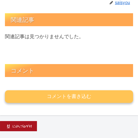
saisyou
関連記事
関連記事は見つかりませんでした。
コメント
コメントを書き込む