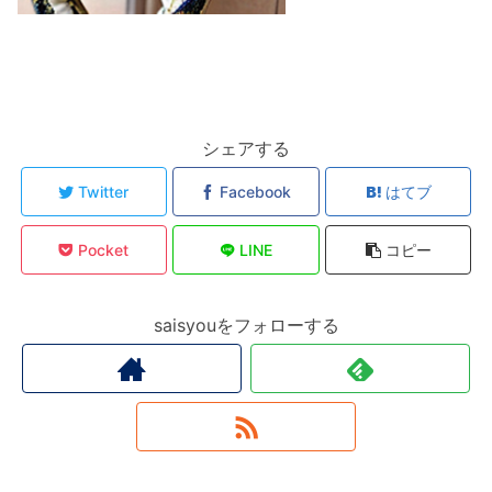
シェアする
Twitter
Facebook
はてブ
Pocket
LINE
コピー
saisyouをフォローする